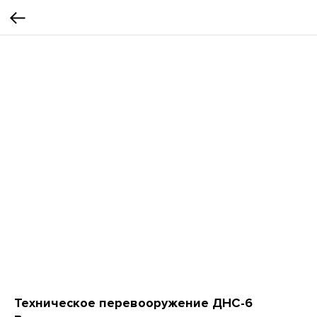
Техническое перевооружение ДНС-6