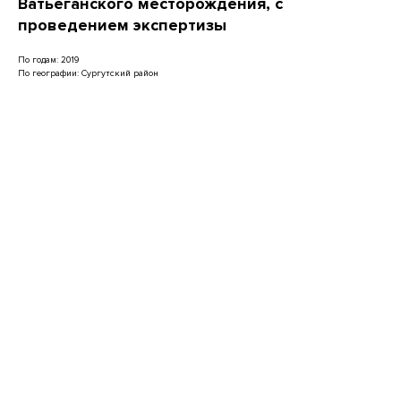
Ватьеганского месторождения, с
проведением экспертизы
По годам: 2019
По географии: Сургутский район