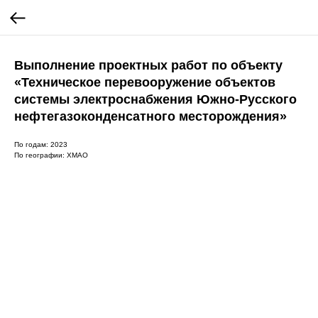
Выполнение проектных работ по объекту
«Техническое перевооружение объектов
системы электроснабжения Южно-Русского
нефтегазоконденсатного месторождения»
По годам: 2023
По географии: ХМАО