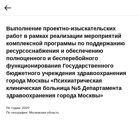
Выполнение проектно-изыскательских
работ в рамках реализации мероприятий
комплексной программы по поддержанию
ресурсоснабжения и обеспечению
полноценного и бесперебойного
функционирования Государственного
бюджетного учреждения здравоохранения
города Москвы «Психиатрическая
клиническая больница №5 Департамента
здравоохранения города Москвы»
По годам: 2020
По географии: Московская область