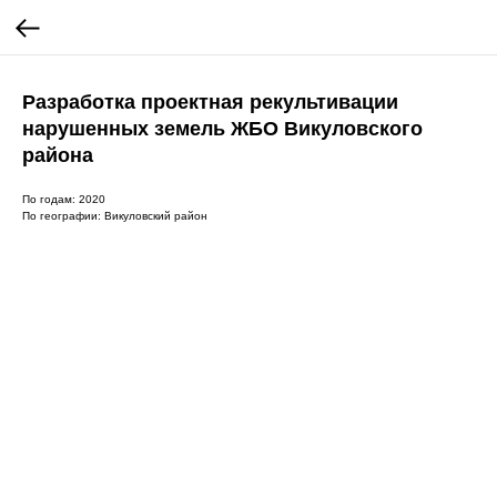
Разработка проектная рекультивации
нарушенных земель ЖБО Викуловского
района
По годам: 2020
По географии: Викуловский район