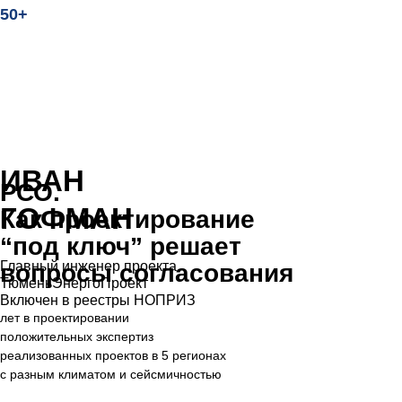
50+
ИВАН
ГОФМАН
Главный инженер проекта
ТюменьЭнергоПроект
Включен в реестры НОПРИЗ
лет в проектировании
положительных экспертиз
реализованных проектов в 5 регионах
с разным климатом и сейсмичностью