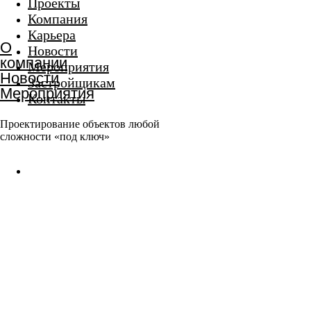
Проекты
Компания
Карьера
Новости
Мероприятия
Застройщикам
Контакты
Проектирование объектов любой
сложности «под ключ»