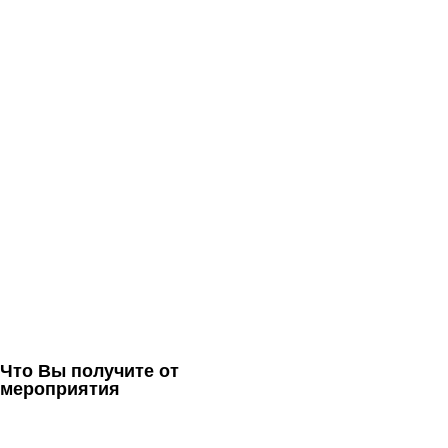
Что Вы получите от
мероприятия