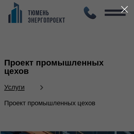
Проект промышленных
цехов
Услуги
Проект промышленных цехов