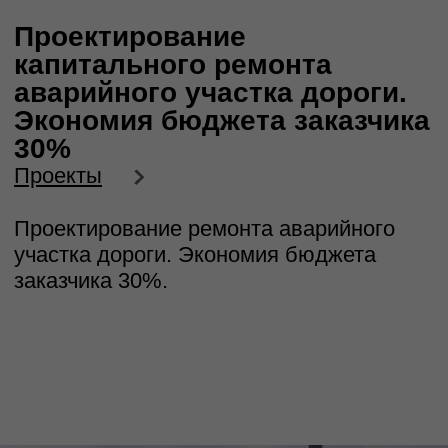
Проектирование ремонта аварийного
участка дороги. Экономия бюджета
заказчика 30%.