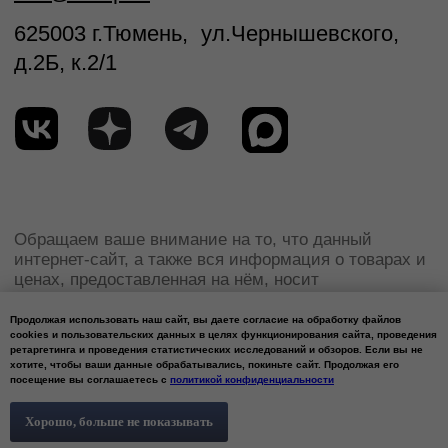
Продолжая использовать наш сайт, вы даете согласие на обработку файлов
cookies и пользовательских данных в целях функционирования сайта, проведения
ретаргетинга и проведения статистических исследований и обзоров. Если вы не
хотите, чтобы ваши данные обрабатывались, покиньте сайт. Продолжая его
посещение вы соглашаетесь с
политикой конфиденциальности
Хорошо, больше не показывать