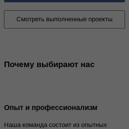
контроль и эффективное управление
на всех этапах.
Облачная платформа