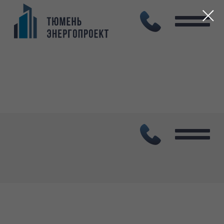
Услуги по проектированию