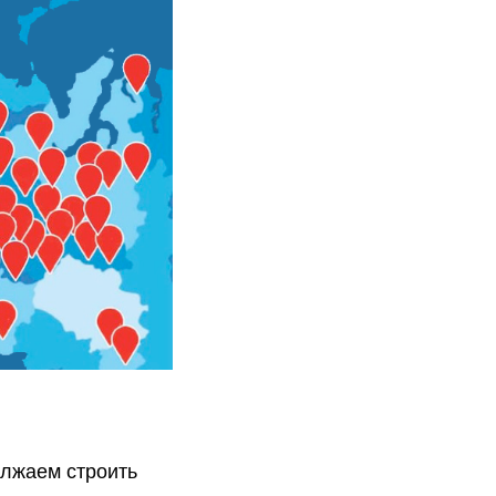
лжаем строить