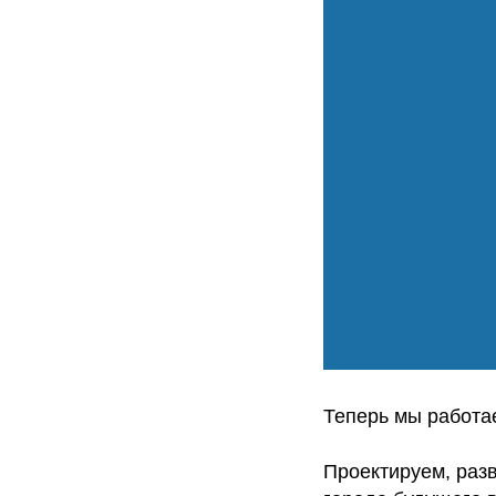
Теперь мы работа
Проектируем, раз